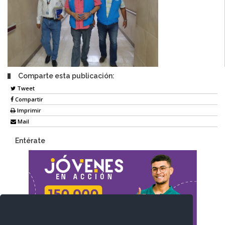
Comparte esta publicación:
Tweet
Compartir
Imprimir
Mail
Entérate