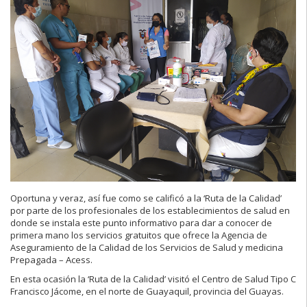
Oportuna y veraz, así fue como se calificó a la ‘Ruta de la Calidad’
por parte de los profesionales de los establecimientos de salud en
donde se instala este punto informativo para dar a conocer de
primera mano los servicios gratuitos que ofrece la Agencia de
Aseguramiento de la Calidad de los Servicios de Salud y medicina
Prepagada – Acess.
En esta ocasión la ‘Ruta de la Calidad’ visitó el Centro de Salud Tipo C
Francisco Jácome, en el norte de Guayaquil, provincia del Guayas.