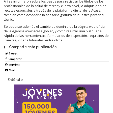
Allí se informaron sobre los pasos para registrar los títulos de los
profesionales de la salud de tercer y cuarto nivel, la adquisición de
recetas especiales a través de la plataforma digital de la Acess;
también cómo acceder a la asesoría gratuita de nuestro personal
técnico.
Se socializó además el cambio de dominio de la página web oficial
de la Agencia www.acess.gob.ec, y como realizar una búsqueda
rápida de las herramientas, formularios de inspección, requisitos de
trámites, videos tutoriales, entre otros.
Comparte esta publicación:
Tweet
Compartir
Imprimir
Mail
Entérate