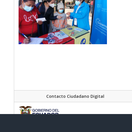
Contacto Ciudadano Digital