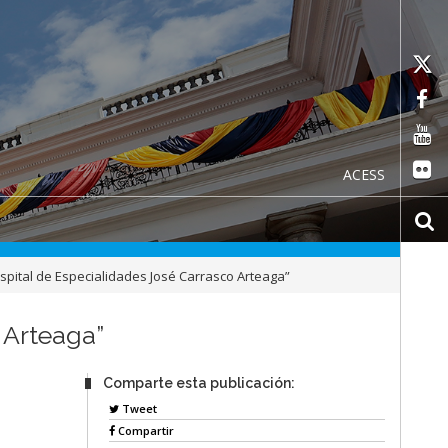
ACESS
Hospital de Especialidades José Carrasco Arteaga”
 Arteaga”
Comparte esta publicación:
Tweet
Compartir