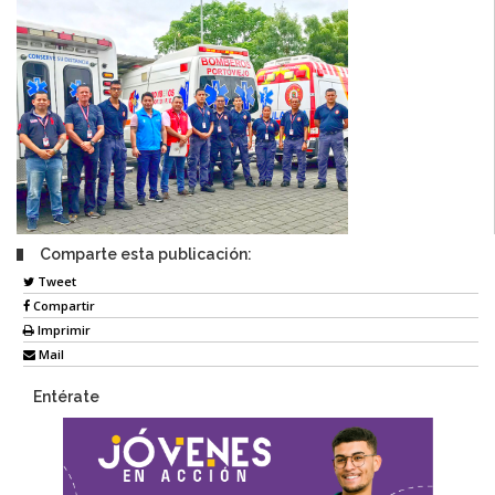
Comparte esta publicación:
Tweet
Compartir
Imprimir
Mail
Entérate