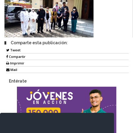
Comparte esta publicación:
Tweet
Compartir
Imprimir
Mail
Entérate