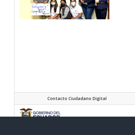
Contacto Ciudadano Digital