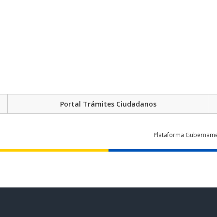
Portal Trámites Ciudadanos
Plataforma Gubernament