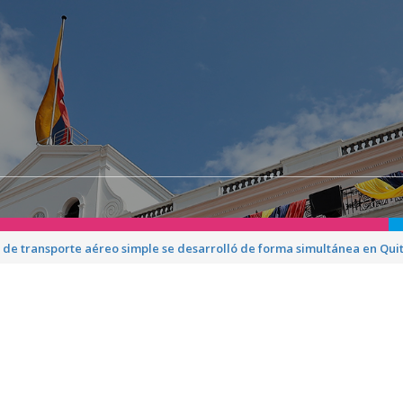
s de transporte aéreo simple se desarrolló de forma simultánea en Qui