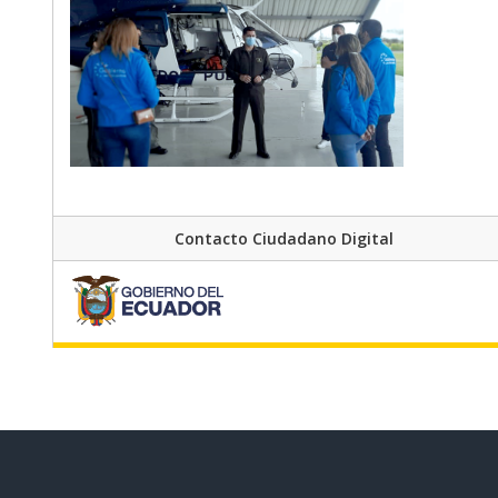
Contacto Ciudadano Digital