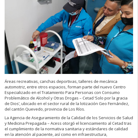
Áreas recreativas, canchas deportivas, talleres de mecánica
automotriz, entre otros espacios, forman parte del nuevo Centro
Especializado en el Tratamiento Para Personas con Consumo
Problemático de Alcohol y Otras Drogas – Cetad ‘Solo por la gracia
de Dios’, ubicado en el sector rural de la lotización Geo Fernández,
del cantón Quevedo, provincia de Los Ríos.
La Agencia de Aseguramiento de la Calidad de los Servicios de Salud
y Medicina Prepagada – Acess otorgó el licenciamiento al Cetad tras
el cumplimiento de la normativa sanitaria y estándares de calidad
en la atención al paciente, así como en infraestructura,