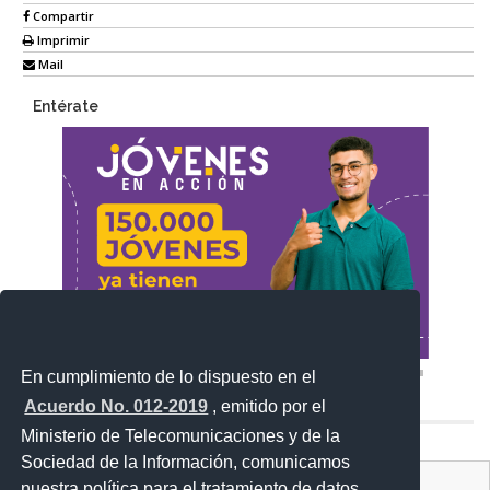
Compartir
Imprimir
Mail
Entérate
En cumplimiento de lo dispuesto en el
Acuerdo No. 012-2019
, emitido por el
Ministerio de Telecomunicaciones y de la
Sociedad de la Información, comunicamos
Contacto Ciudadano Digital
nuestra política para el tratamiento de datos