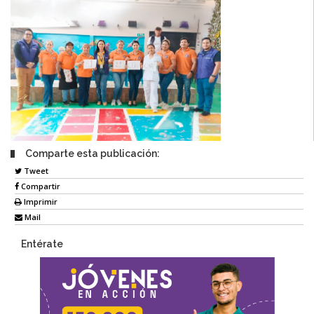
Comparte esta publicación:
Tweet
Compartir
Imprimir
Mail
Entérate