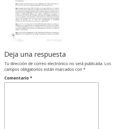
Deja una respuesta
Tu dirección de correo electrónico no será publicada.
Los
campos obligatorios están marcados con
*
Comentario
*