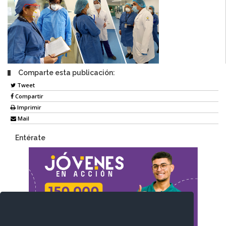
Comparte esta publicación:
Tweet
Compartir
Imprimir
Mail
Entérate