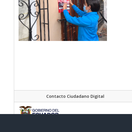
Contacto Ciudadano Digital