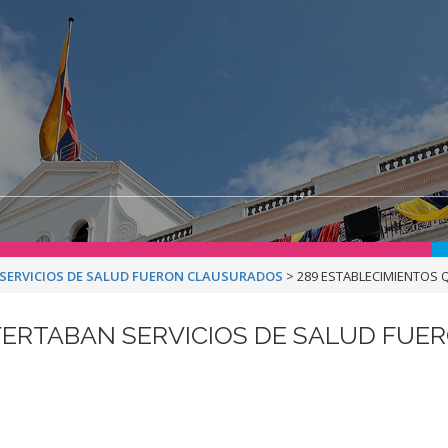
 SERVICIOS DE SALUD FUERON CLAUSURADOS
>
289 ESTABLECIMIENTOS
FERTABAN SERVICIOS DE SALUD FU