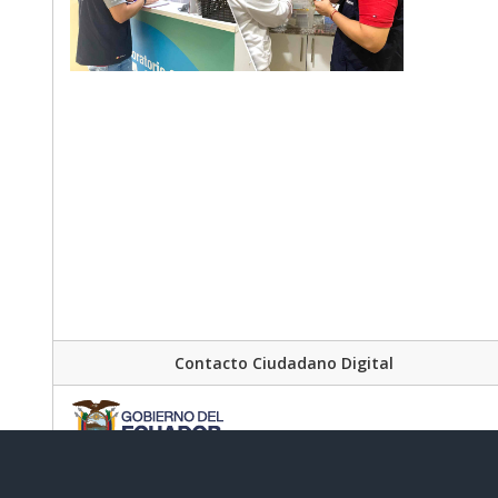
Contacto Ciudadano Digital