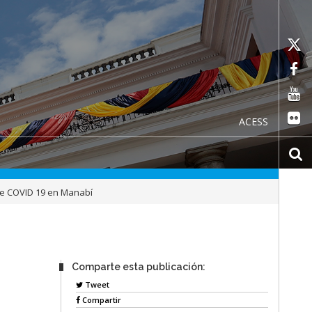
ACESS
de COVID 19 en Manabí
Comparte esta publicación:
Tweet
Compartir