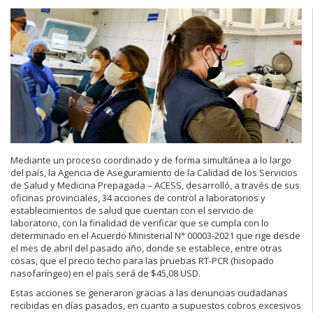
Mediante un proceso coordinado y de forma simultánea a lo largo
del país, la Agencia de Aseguramiento de la Calidad de los Servicios
de Salud y Medicina Prepagada – ACESS, desarrolló, a través de sus
oficinas provinciales, 34 acciones de control a laboratorios y
establecimientos de salud que cuentan con el servicio de
laboratorio, con la finalidad de verificar que se cumpla con lo
determinado en el Acuerdo Ministerial N° 00003-2021 que rige desde
el mes de abril del pasado año, donde se establece, entre otras
cosas, que el precio techo para las pruebas RT-PCR (hisopado
nasofaríngeo) en el país será de $45,08 USD.
Estas acciones se generaron gracias a las denuncias ciudadanas
recibidas en días pasados, en cuanto a supuestos cobros excesivos