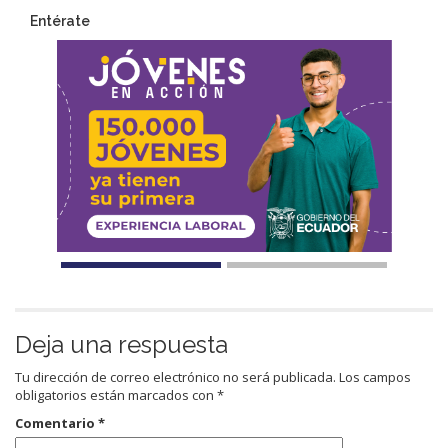
Entérate
Deja una respuesta
Tu dirección de correo electrónico no será publicada.
Los campos
obligatorios están marcados con
*
Comentario
*