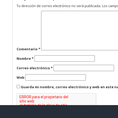
Tu dirección de correo electrónico no será publicada.
Los campo
Comentario
*
Nombre
*
Correo electrónico
*
Web
Guarda mi nombre, correo electrónico y web en este n