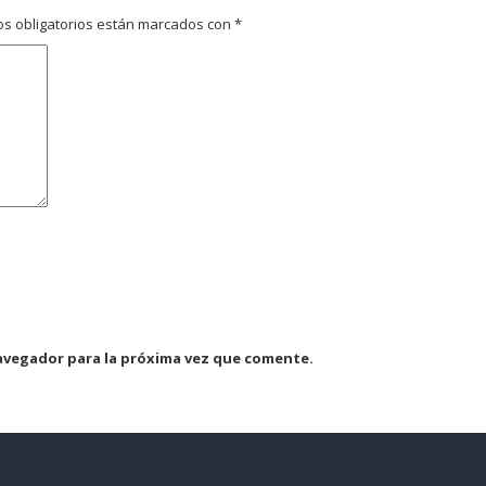
s obligatorios están marcados con
*
avegador para la próxima vez que comente.