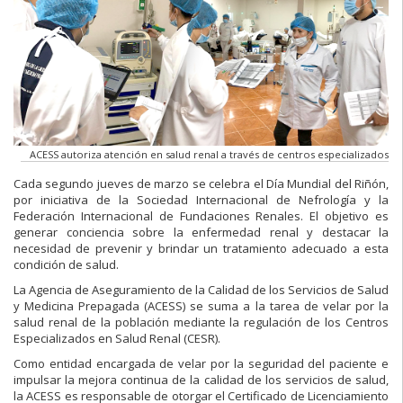
ACESS autoriza atención en salud renal a través de centros especializados
Cada segundo jueves de marzo se celebra el Día Mundial del Riñón,
por iniciativa de la Sociedad Internacional de Nefrología y la
Federación Internacional de Fundaciones Renales. El objetivo es
generar conciencia sobre la enfermedad renal y destacar la
necesidad de prevenir y brindar un tratamiento adecuado a esta
condición de salud.
La Agencia de Aseguramiento de la Calidad de los Servicios de Salud
y Medicina Prepagada (ACESS) se suma a la tarea de velar por la
salud renal de la población mediante la regulación de los Centros
Especializados en Salud Renal (CESR).
Como entidad encargada de velar por la seguridad del paciente e
impulsar la mejora continua de la calidad de los servicios de salud,
la ACESS es responsable de otorgar el Certificado de Licenciamiento