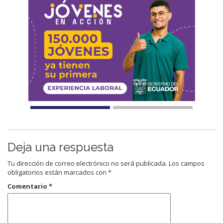
Deja una respuesta
Tu dirección de correo electrónico no será publicada.
Los campos
obligatorios están marcados con
*
Comentario
*