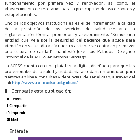
funcionamiento por primera vez y renovación, así como, el
abastecimiento de recetarios para la prescripción de psicotrópicos y
estupefacientes.
Uno de los objetivos institucionales es el de incrementar la calidad
de la prestación de los servicios de salud mediante la
reglamentación técnica, promoción y asesoramiento. “Somos una
entidad que vela por la seguridad del paciente que acude para
atención en salud, día a día nuestro accionar se centra en promover
una cultura de calidad”, manifestó José Luis Palacios, Delegado
Provincial de la ACESS en Morona Santiago.
La ACESS cuenta con una plataforma digital, diseñada para que los
profesionales de la salud y ciudadanía accedan a información para
trámites en línea, consultas y denuncias, de ser el caso, a través del
link
http://www.calidadsalud.gob.ec/
Comparte esta publicación:
Tweet
Compartir
Imprimir
Mail
Entérate