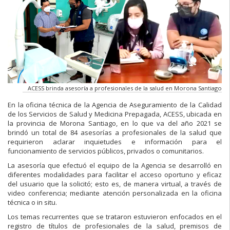
ACESS brinda asesoría a profesionales de la salud en Morona Santiago
En la oficina técnica de la Agencia de Aseguramiento de la Calidad
de los Servicios de Salud y Medicina Prepagada, ACESS, ubicada en
la provincia de Morona Santiago, en lo que va del año 2021 se
brindó un total de 84 asesorías a profesionales de la salud que
requirieron aclarar inquietudes e información para el
funcionamiento de servicios públicos, privados o comunitarios.
La asesoría que efectuó el equipo de la Agencia se desarrolló en
diferentes modalidades para facilitar el acceso oportuno y eficaz
del usuario que la solicitó; esto es, de manera virtual, a través de
video conferencia; mediante atención personalizada en la oficina
técnica o in situ.
Los temas recurrentes que se trataron estuvieron enfocados en el
registro de títulos de profesionales de la salud, premisos de