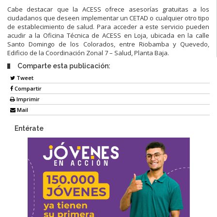
Cabe destacar que la ACESS ofrece asesorías gratuitas a los
ciudadanos que deseen implementar un CETAD o cualquier otro tipo
de establecimiento de salud. Para acceder a este servicio pueden
acudir a la Oficina Técnica de ACESS en Loja, ubicada en la calle
Santo Domingo de los Colorados, entre Riobamba y Quevedo,
Edificio de la Coordinación Zonal 7 – Salud, Planta Baja.
Comparte esta publicación:
Tweet
Compartir
Imprimir
Mail
Entérate