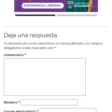
Deja una respuesta
Tu dirección de correo electrónico no será publicada.
Los campos
obligatorios están marcados con
*
Comentario
*
Nombre
*
Correo electrónico
*