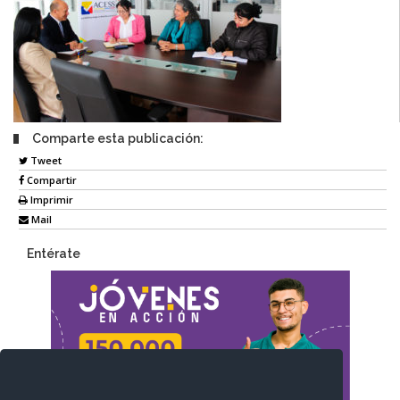
Comparte esta publicación:
Tweet
Compartir
Imprimir
Mail
Entérate