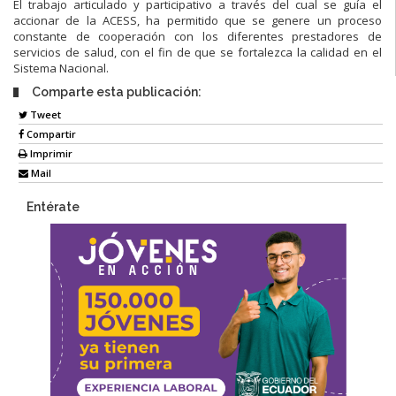
El trabajo articulado y participativo a través del cual se guía el
accionar de la ACESS, ha permitido que se genere un proceso
constante de cooperación con los diferentes prestadores de
servicios de salud, con el fin de que se fortalezca la calidad en el
Sistema Nacional.
Comparte esta publicación:
Tweet
Compartir
Imprimir
Mail
Entérate