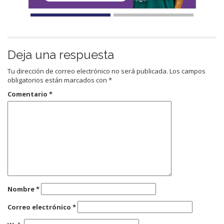
Deja una respuesta
Tu dirección de correo electrónico no será publicada.
Los campos
obligatorios están marcados con
*
Comentario
*
Nombre
*
Correo electrónico
*