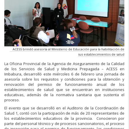
ACESS brindó asesoría al Ministerio de Educación para la habilitación de
sus establecimientos de salud
La Oficina Provincial de la Agencia de Aseguramiento de la Calidad
de los Servicios de Salud y Medicina Prepagada – ACESS en
Imbabura, desarrolló este miércoles 6 de febrero una jornada de
asesoría sobre los requisitos y condiciones para la obtención y
renovación del permiso de funcionamiento anual de los
establecimientos de salud que se encuentran en instituciones
educativas, además de la normativa sanitaria que sustenta el
proceso.
El evento que se desarrolló en el Auditorio de la Coordinación de
Salud 1, contó con la participación de más de 20 representantes de
los establecimientos educativos de la provincia. Conocieron por
parte del personal técnico y de procesos sancionatorios, el proceso
de inspección para el permiso de funcionamiento, las condiciones