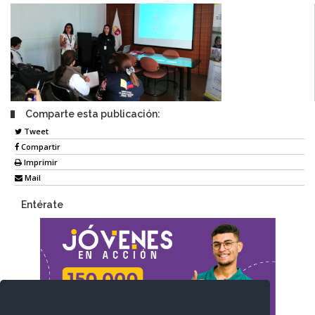
Comparte esta publicación:
Tweet
Compartir
Imprimir
Mail
Entérate