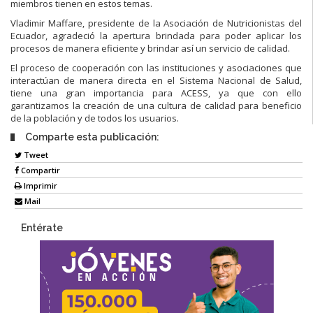
miembros tienen en estos temas.
Vladimir Maffare, presidente de la Asociación de Nutricionistas del
Ecuador, agradeció la apertura brindada para poder aplicar los
procesos de manera eficiente y brindar así un servicio de calidad.
El proceso de cooperación con las instituciones y asociaciones que
interactúan de manera directa en el Sistema Nacional de Salud,
tiene una gran importancia para ACESS, ya que con ello
garantizamos la creación de una cultura de calidad para beneficio
de la población y de todos los usuarios.
Comparte esta publicación:
Tweet
Compartir
Imprimir
Mail
Entérate