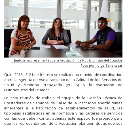
Junto a respresentantes de la Asociación de Nutricionistas del Ecuador
Foto por: Jorge Benalcazar
Quito 2018.- El 21 de febrero se realizó una reunión de coordinación
entre la Agencia de Aseguramiento de la Calidad de los Servicios de
Salud y Medicina Prepagada (ACESS), y la Asociación de
Nutricionistas del Ecuador.
En esta reunión de trabajo el equipo de la Gestión Técnica de
Prestadores de Servicios de Salud de la institución abordó temas
inherentes a la habilitación de establecimientos de salud, las
tipologías establecidas en la normativa y las carteras de servicios
con las que deben contar, además este espacio fue propicio para
que los representantes de la Asociación planteen dudas que sus