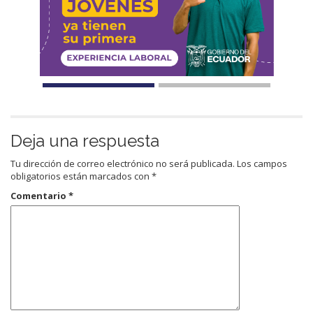
Deja una respuesta
Tu dirección de correo electrónico no será publicada.
Los campos
obligatorios están marcados con
*
Comentario
*