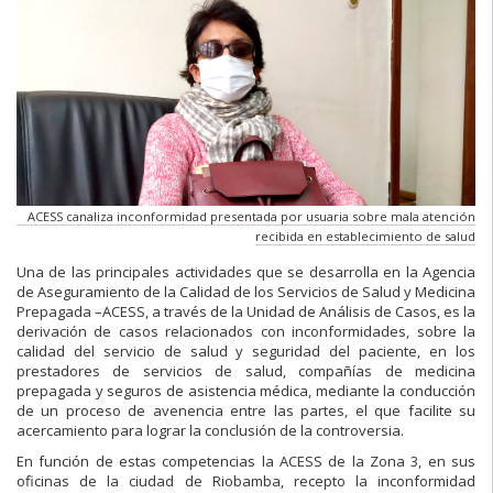
ACESS canaliza inconformidad presentada por usuaria sobre mala atención
recibida en establecimiento de salud
Una de las principales actividades que se desarrolla en la Agencia
de Aseguramiento de la Calidad de los Servicios de Salud y Medicina
Prepagada –ACESS, a través de la Unidad de Análisis de Casos, es la
derivación de casos relacionados con inconformidades, sobre la
calidad del servicio de salud y seguridad del paciente, en los
prestadores de servicios de salud, compañías de medicina
prepagada y seguros de asistencia médica, mediante la conducción
de un proceso de avenencia entre las partes, el que facilite su
acercamiento para lograr la conclusión de la controversia.
En función de estas competencias la ACESS de la Zona 3, en sus
oficinas de la ciudad de Riobamba, recepto la inconformidad