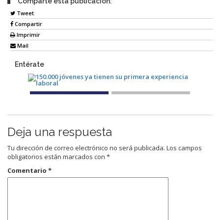
Comparte esta publicación:
Tweet
Compartir
Imprimir
Mail
Entérate
Deja una respuesta
Tu dirección de correo electrónico no será publicada.
Los campos
obligatorios están marcados con
*
Comentario
*