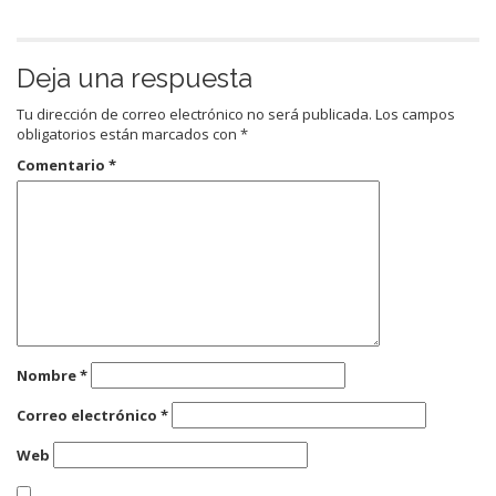
Deja una respuesta
Tu dirección de correo electrónico no será publicada.
Los campos
obligatorios están marcados con
*
Comentario
*
Nombre
*
Correo electrónico
*
Web