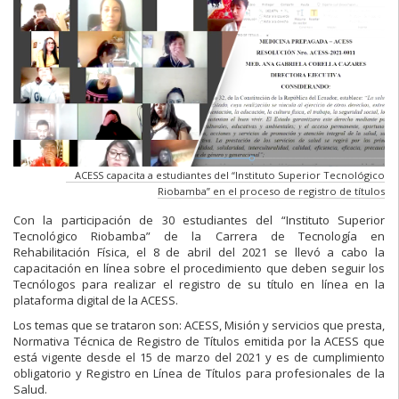
ACESS capacita a estudiantes del “Instituto Superior Tecnológico
Riobamba” en el proceso de registro de títulos
Con la participación de 30 estudiantes del “Instituto Superior
Tecnológico Riobamba” de la Carrera de Tecnología en
Rehabilitación Física, el 8 de abril del 2021 se llevó a cabo la
capacitación en línea sobre el procedimiento que deben seguir los
Tecnólogos para realizar el registro de su título en línea en la
plataforma digital de la ACESS.
Los temas que se trataron son: ACESS, Misión y servicios que presta,
Normativa Técnica de Registro de Títulos emitida por la ACESS que
está vigente desde el 15 de marzo del 2021 y es de cumplimiento
obligatorio y Registro en Línea de Títulos para profesionales de la
Salud.