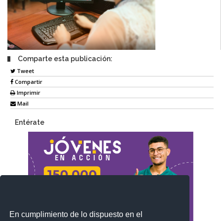
Comparte esta publicación:
Tweet
Compartir
Imprimir
Mail
Entérate
En cumplimiento de lo dispuesto en el