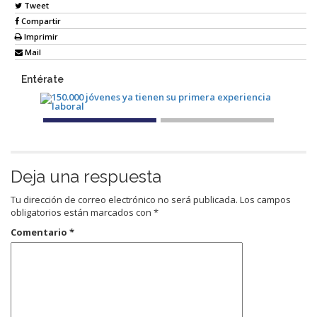
Tweet
Compartir
Imprimir
Mail
Entérate
Deja una respuesta
Tu dirección de correo electrónico no será publicada.
Los campos
obligatorios están marcados con
*
Comentario
*