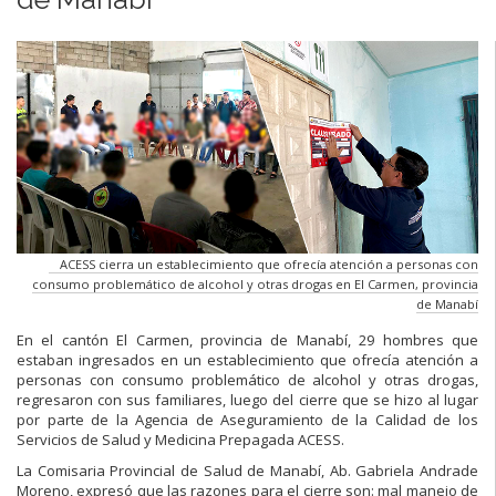
ACESS cierra un establecimiento que ofrecía atención a personas con
consumo problemático de alcohol y otras drogas en El Carmen, provincia
de Manabí
En el cantón El Carmen, provincia de Manabí, 29 hombres que
estaban ingresados en un establecimiento que ofrecía atención a
personas con consumo problemático de alcohol y otras drogas,
regresaron con sus familiares, luego del cierre que se hizo al lugar
por parte de la Agencia de Aseguramiento de la Calidad de los
Servicios de Salud y Medicina Prepagada ACESS.
La Comisaria Provincial de Salud de Manabí, Ab. Gabriela Andrade
Moreno, expresó que las razones para el cierre son: mal manejo de