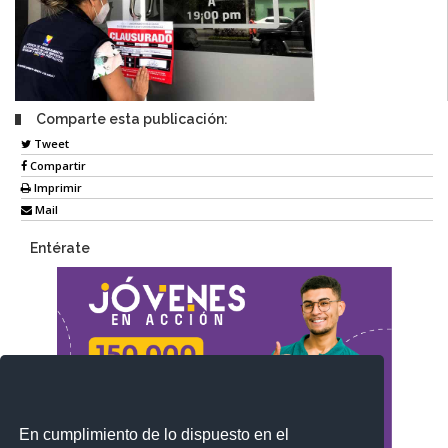
Comparte esta publicación:
Tweet
Compartir
Imprimir
Mail
Entérate
En cumplimiento de lo dispuesto en el