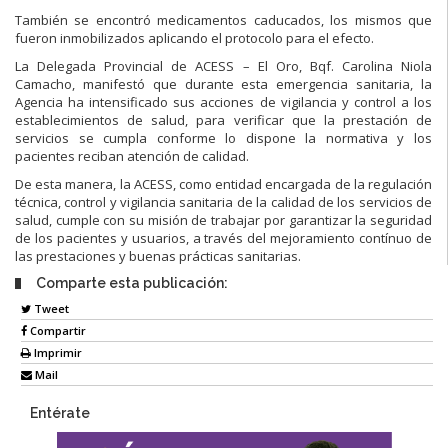
También se encontró medicamentos caducados, los mismos que
fueron inmobilizados aplicando el protocolo para el efecto.
La Delegada Provincial de ACESS – El Oro, Bqf. Carolina Niola
Camacho, manifestó que durante esta emergencia sanitaria, la
Agencia ha intensificado sus acciones de vigilancia y control a los
establecimientos de salud, para verificar que la prestación de
servicios se cumpla conforme lo dispone la normativa y los
pacientes reciban atención de calidad.
De esta manera, la ACESS, como entidad encargada de la regulación
técnica, control y vigilancia sanitaria de la calidad de los servicios de
salud, cumple con su misión de trabajar por garantizar la seguridad
de los pacientes y usuarios, a través del mejoramiento contínuo de
las prestaciones y buenas prácticas sanitarias.
Comparte esta publicación:
Tweet
Compartir
Imprimir
Mail
Entérate