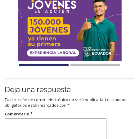
Deja una respuesta
Tu dirección de correo electrónico no será publicada.
Los campos
obligatorios están marcados con
*
Comentario
*