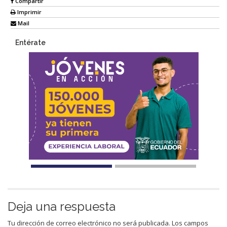
Compartir
Imprimir
Mail
Entérate
Deja una respuesta
Tu dirección de correo electrónico no será publicada.
Los campos