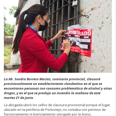
La Ab. Sandra Borrero Macías, comisaria provincial, clausuró
provisionalmente un establecimiento clandestino en el que se
encontraron personas con consumo problemático de alcohol y otras
drogas, y en el que se produjo un incendio la mañana de este
martes 21 de junio.
La abogada ubicó los sellos de clausura provisional porque el lugar,
ubicado en la periferia de Portoviejo, no contaba con permiso de
funcionamiento ni licenciamiento otorgado por la Acess.