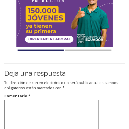
Deja una respuesta
Tu dirección de correo electrónico no será publicada.
Los campos
obligatorios están marcados con
*
Comentario
*