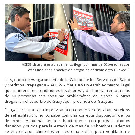
ACESS clausura establecimiento ilegal con más de 60 personas con
consumo problemático de drogas en hacinamiento Guayaquil
La Agencia de Aseguramiento de la Calidad de los Servicios de Salud
y Medicina Prepagada – ACESS – clausuró un establecimiento ilegal
que mantenía en condiciones insalubres y de hacinamiento a más
de 60 personas con consumo problemático de alcohol y otras
drogas, en el suburbio de Guayaquil, provincia del Guayas.
El lugar era una casa improvisada en donde se ofertaban servicios
de rehabilitación, no contaba con una correcta disposición de los
desechos, y apenas tenía 4 habitaciones con pocos colchones
dañados y sucios para la estadía de más de 60 hombres, además
se encontraron alimentos en descomposición, poca ventilación e