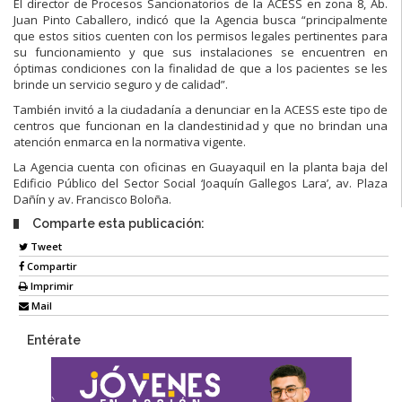
El director de Procesos Sancionatorios de la ACESS en zona 8, Ab.
Juan Pinto Caballero, indicó que la Agencia busca “principalmente
que estos sitios cuenten con los permisos legales pertinentes para
su funcionamiento y que sus instalaciones se encuentren en
óptimas condiciones con la finalidad de que a los pacientes se les
brinde un servicio seguro y de calidad”.
También invitó a la ciudadanía a denunciar en la ACESS este tipo de
centros que funcionan en la clandestinidad y que no brindan una
atención enmarca en la normativa vigente.
La Agencia cuenta con oficinas en Guayaquil en la planta baja del
Edificio Público del Sector Social ‘Joaquín Gallegos Lara’, av. Plaza
Dañín y av. Francisco Boloña.
Comparte esta publicación:
Tweet
Compartir
Imprimir
Mail
Entérate