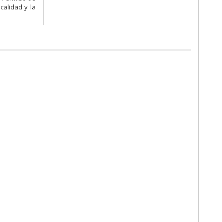
calidad y la