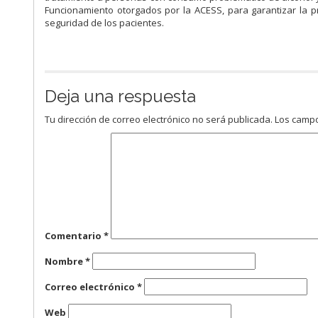
Funcionamiento otorgados por la ACESS, para garantizar la p
seguridad de los pacientes.
Deja una respuesta
Tu dirección de correo electrónico no será publicada.
Los campo
Comentario
*
Nombre
*
Correo electrónico
*
Web