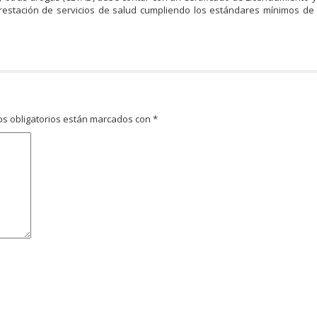
restación de servicios de salud cumpliendo los estándares mínimos de 
s obligatorios están marcados con
*