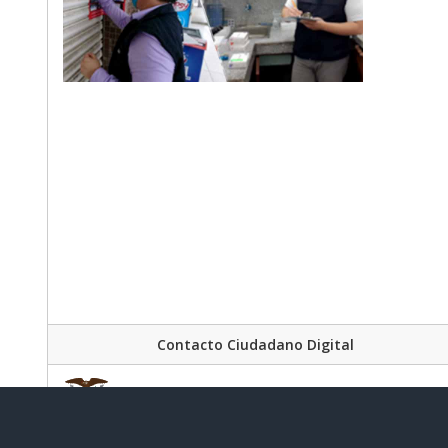
Contacto Ciudadano Digital