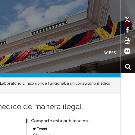
ACESS
Laboratorio Clínico donde funcionaba un consultorio médico
médico de manera ilegal
Comparte esta publicación:
Tweet