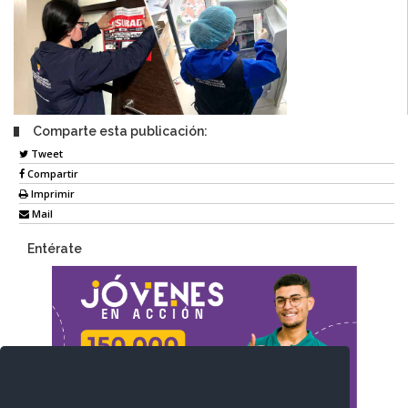
Comparte esta publicación:
Tweet
Compartir
Imprimir
Mail
Entérate