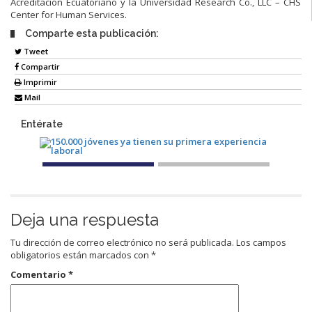
Acreditación Ecuatoriano y la Universidad Research Co., LLC – CHS
Center for Human Services.
Comparte esta publicación:
Tweet
Compartir
Imprimir
Mail
Entérate
Deja una respuesta
Tu dirección de correo electrónico no será publicada.
Los campos
obligatorios están marcados con
*
Comentario
*