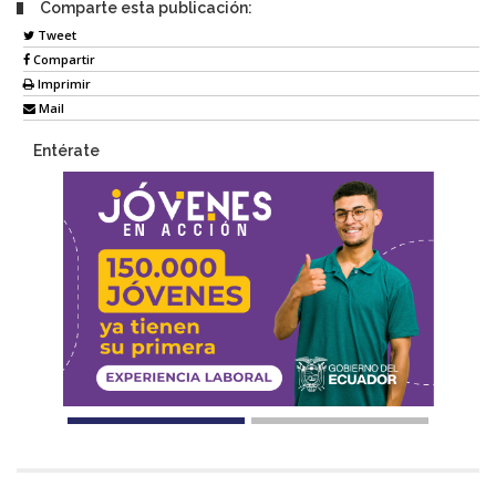
Comparte esta publicación:
Tweet
Compartir
Imprimir
Mail
Entérate