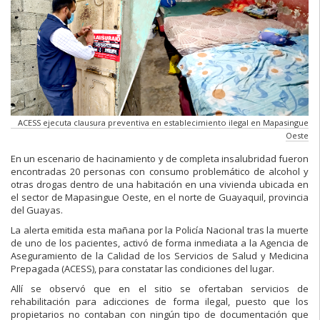
ACESS ejecuta clausura preventiva en establecimiento ilegal en Mapasingue
Oeste
En un escenario de hacinamiento y de completa insalubridad fueron
encontradas 20 personas con consumo problemático de alcohol y
otras drogas dentro de una habitación en una vivienda ubicada en
el sector de Mapasingue Oeste, en el norte de Guayaquil, provincia
del Guayas.
La alerta emitida esta mañana por la Policía Nacional tras la muerte
de uno de los pacientes, activó de forma inmediata a la Agencia de
Aseguramiento de la Calidad de los Servicios de Salud y Medicina
Prepagada (ACESS), para constatar las condiciones del lugar.
Allí se observó que en el sitio se ofertaban servicios de
rehabilitación para adicciones de forma ilegal, puesto que los
propietarios no contaban con ningún tipo de documentación que