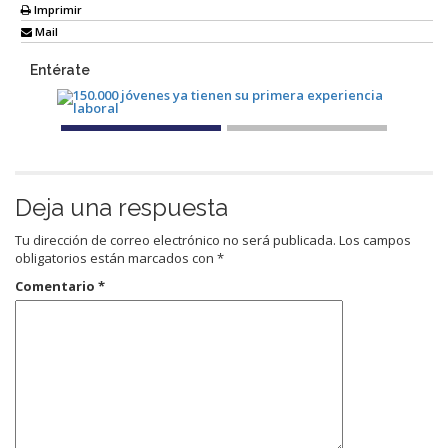
Imprimir
Mail
Entérate
Deja una respuesta
Tu dirección de correo electrónico no será publicada.
Los campos
obligatorios están marcados con
*
Comentario
*