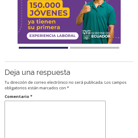
Deja una respuesta
Tu dirección de correo electrónico no será publicada.
Los campos
obligatorios están marcados con
*
Comentario
*