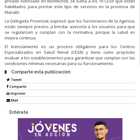
privado licenciado en Montecristi, se suma a los 19 CESR que están
habilitados para prestar este tipo de servicios en la provincia de
Manabí.
La Delegada Provincial, expresó que los funcionarios de la Agencia,
están siempre prestos a brindar asesoría a los usuarios para que
se regularicen y cumplan con la normativa, porque la salud es
mejora continua.
El licenciamiento es un proceso obligatorio para los Centros
Especializados en Salud Renal (CESR) y tiene como propósito
evaluar a los establecimientos para garantizar que cumplan con las
condiciones mínimas necesarias para su funcionamiento.
Comparte esta publicación:
Tweet
Compartir
Imprimir
Mail
Entérate