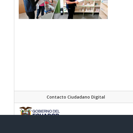
Contacto Ciudadano Digital