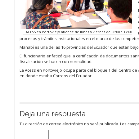
ACESS en Portoviejo atiende de lunes a viernes de 08:00 a 17:00
procesos y trámites institucionales en el marco de las compete
Manabí es una de las 16 provincias del Ecuador que están bajo
El funcionario enfatizó que la certificación de documentos sani
fiscalización se hacen con normalidad.
La Acess en Portoviejo ocupa parte del bloque 1 del Centro de 
en donde estaba Correos del Ecuador.
Deja una respuesta
Tu dirección de correo electrónico no será publicada.
Los campo