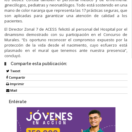
ginecólogos, pediatras y neonatólogos. Todo está sostenido en una
mano de color naranja que representa las 17 prácticas seguras, que
son aplicadas para garantizar una atención de calidad a los
pacientes.
El Director Zonal 7 de ACESS felicitó al personal del Hospital por el
dinamismo demostrado con su participación en el Concurso de
Murales. “Es oportuno reconocer el compromiso expuesto por la
protección de la vida desde el nacimiento, cuyo esfuerzo está
plasmado en el mural que tenemos ante nuestra presencia”,
concluyó.
Comparte esta publicación:
Tweet
Compartir
Imprimir
Mail
Entérate