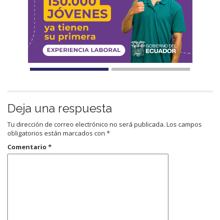
Deja una respuesta
Tu dirección de correo electrónico no será publicada.
Los campos
obligatorios están marcados con
*
Comentario
*