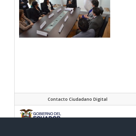
Contacto Ciudadano Digital