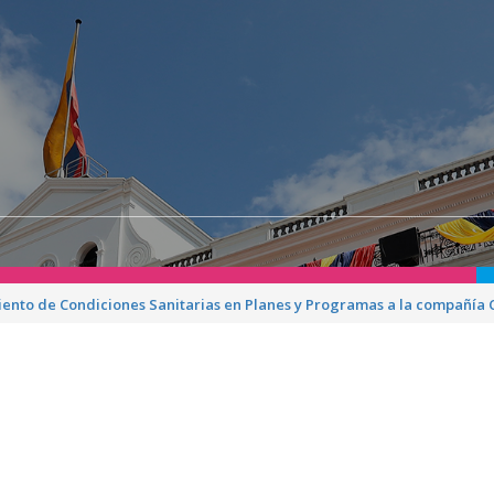
iento de Condiciones Sanitarias en Planes y Programas a la compañía