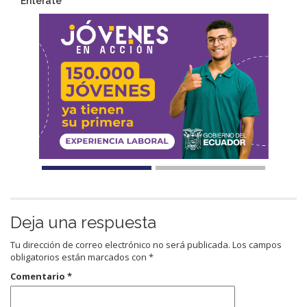
Entérate
Deja una respuesta
Tu dirección de correo electrónico no será publicada.
Los campos
obligatorios están marcados con
*
Comentario
*