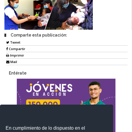
Comparte esta publicación:
Tweet
Compartir
Imprimir
Mail
Entérate
En cumplimiento de lo dispuesto en el