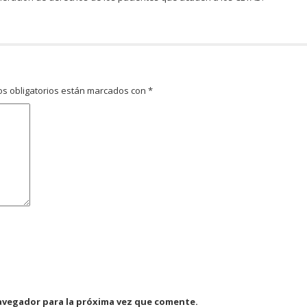
s obligatorios están marcados con
*
avegador para la próxima vez que comente.