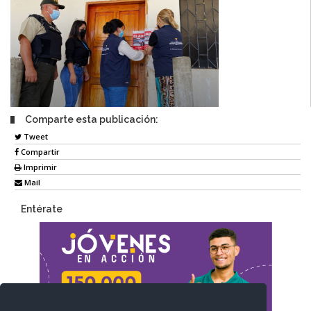
Comparte esta publicación:
Tweet
Compartir
Imprimir
Mail
Entérate