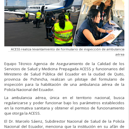
ACESS realiza levantamiento de formulario de inspección de ambulancia
aérea
Equipo Técnico Agencia de Aseguramiento de la Calidad de los
Servicios de Salud y Medicina Prepagada ACESS y funcionarios del
Ministerio de Salud Pública del Ecuador en la ciudad de Quito,
provincia de Pichincha, realizan un pilotaje del formulario de
inspección para la habilitación de una ambulancia aérea de la
Policía Nacional del Ecuador.
La ambulancia aérea, única en el territorio nacional, busca
regularizarse y poder funcionar bajo los parámetros establecidos
en la normativa sanitaria y obtener el permiso de funcionamiento
que otorga la ACESS.
El Dr. Marcelo Sáenz, Subdirector Nacional de Salud de la Policía
Nacional del Ecuador, menciona que la institución en su afán de