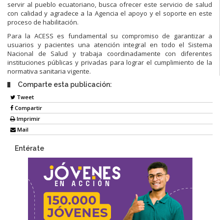
servir al pueblo ecuatoriano, busca ofrecer este servicio de salud
con calidad y agradece a la Agencia el apoyo y el soporte en este
proceso de habilitación.
Para la ACESS es fundamental su compromiso de garantizar a
usuarios y pacientes una atención integral en todo el Sistema
Nacional de Salud y trabaja coordinadamente con diferentes
instituciones públicas y privadas para lograr el cumplimiento de la
normativa sanitaria vigente.
Comparte esta publicación:
Tweet
Compartir
Imprimir
Mail
Entérate