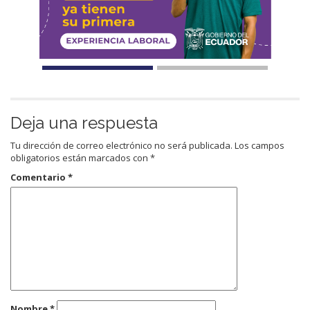
Deja una respuesta
Tu dirección de correo electrónico no será publicada.
Los campos
obligatorios están marcados con
*
Comentario
*
Nombre
*