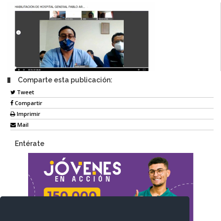
Comparte esta publicación:
Tweet
Compartir
Imprimir
Mail
Entérate