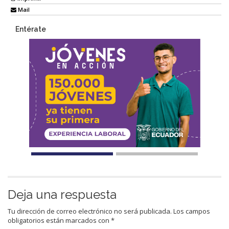
Mail
Entérate
Deja una respuesta
Tu dirección de correo electrónico no será publicada.
Los campos
obligatorios están marcados con
*