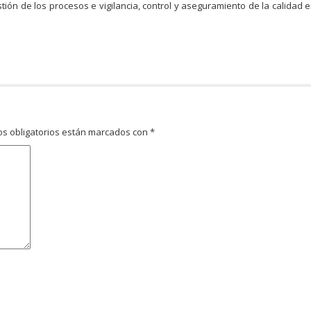
estión de los procesos e vigilancia, control y aseguramiento de la calidad e
s obligatorios están marcados con
*