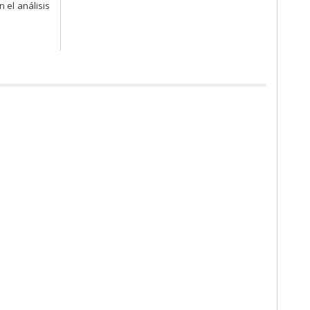
n el análisis