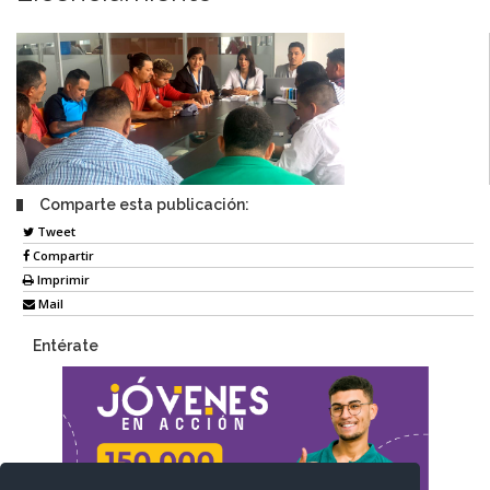
Comparte esta publicación:
Tweet
Compartir
Imprimir
Mail
Entérate